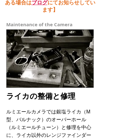
ある場合は
ブログ
にてお知らせしてい
ます】
Maintenance of the Camera
ライカの整備と修理
ルミエールカメラでは銀塩ライカ（M
型、バルナック）のオーバーホール
（ルミエールチューン）と修理を中心
に、ライカ以外のレンジファインダー