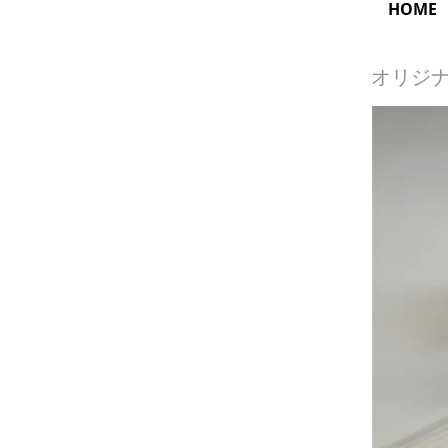
HOME
オリジ