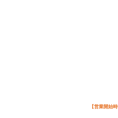
【営業開始時