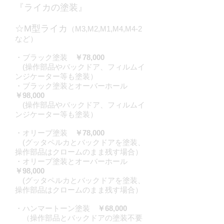
『ライカの塗装』
☆M型ライカ
（M3,M2,M1,M4,M4-2
など）
・ブラック塗装
￥78,000
(操作部品やバックドア、フィルムイ
ンジケーター等も塗装）
・ブラック塗装とオーバーホール
￥98,000
(操作部品やバックドア、フィルムイ
ンジケーター等も塗装）
・オリーブ塗装
￥78,000
(グッタペルカとバックドアを塗装、
操作部品はクロームのまま残す場合）
・オリーブ塗装とオーバーホール
￥98,000
(グッタペルカとバックドアを塗装、
操作部品はクロームのまま残す場合）
・ハンマートーン塗装
￥68,000
（操作部品とバックドアの塗装不要