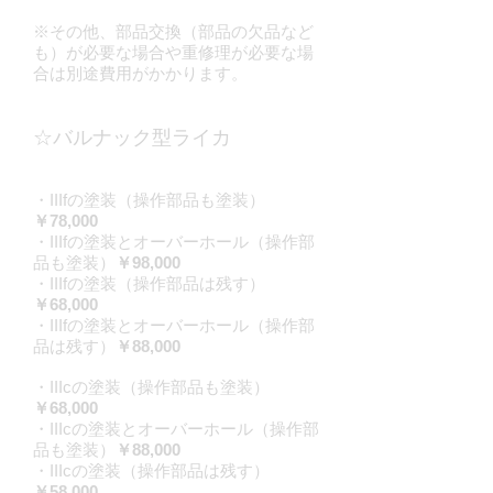
※その他、部品交換（部品の欠品など
も）が必要な場合や重修理が必要な場
合は別途費用がかかります。
☆バルナック型ライカ
・IIIfの塗装（操作部品も塗装）
￥78,000
・IIIfの塗装とオーバーホール（操作部
品も塗装）
￥98,000
・IIIfの塗装（操作部品は残す）
￥68,000
・IIIfの塗装とオーバーホール（操作部
品は残す）
￥88,000
・IIIcの塗装（操作部品も塗装）
￥68,000
・IIIcの塗装とオーバーホール（操作部
品も塗装）
￥88,000
・IIIcの塗装（操作部品は残す）
￥58,000