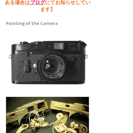
ある場合は
ブログ
にてお知らせしてい
ます】
Painting of the Camera